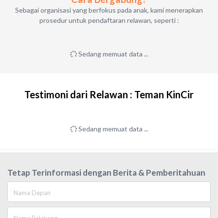
Sebagai organisasi yang berfokus pada anak, kami menerapkan
prosedur untuk pendaftaran relawan, seperti :
Sedang memuat data ...
Testimoni dari Relawan : Teman KinCir
Sedang memuat data ...
Tetap Terinformasi dengan Berita & Pemberitahuan