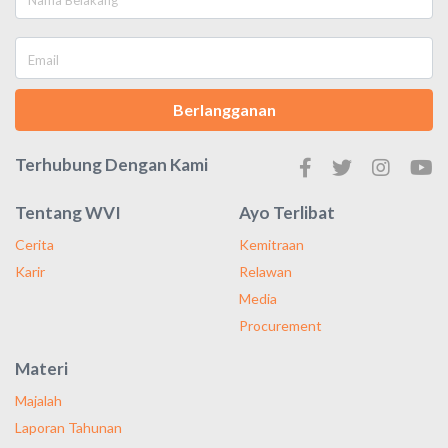
Berlangganan
Terhubung Dengan Kami
Tentang WVI
Ayo Terlibat
Cerita
Kemitraan
Karir
Relawan
Media
Procurement
Materi
Majalah
Laporan Tahunan