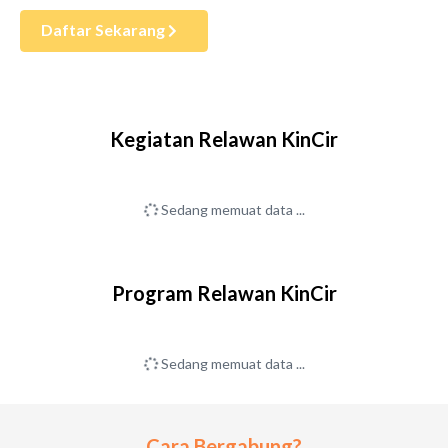
Daftar Sekarang
Kegiatan Relawan KinCir
Sedang memuat data ...
Program Relawan KinCir
Sedang memuat data ...
Cara Bergabung?