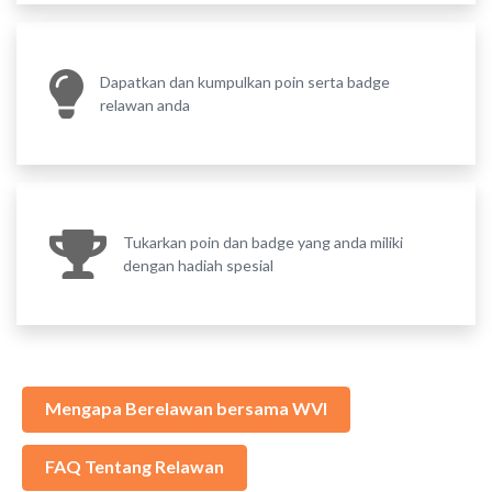
Dapatkan dan kumpulkan poin serta badge
relawan anda
Tukarkan poin dan badge yang anda miliki
dengan hadiah spesial
Mengapa Berelawan bersama WVI
FAQ Tentang Relawan