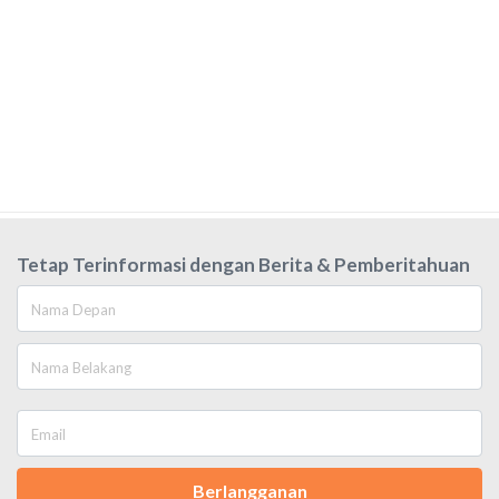
Tetap Terinformasi dengan Berita & Pemberitahuan
Berlangganan