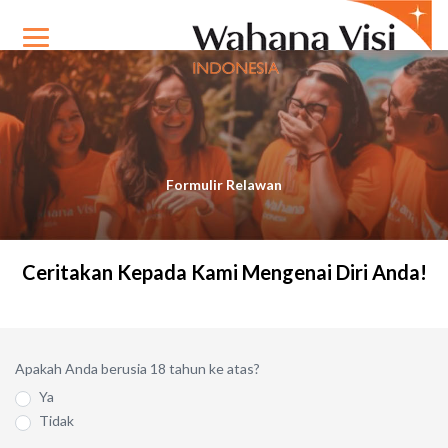
Formulir Relawan
Ceritakan Kepada Kami Mengenai Diri Anda!
Apakah Anda berusia 18 tahun ke atas?
Ya
Tidak